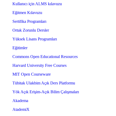
Kullanıcı için ALMS kılavuzu
Eğitmen Kılavuzu
Sertifika Programları
Ortak Zorunlu Dersler
Yüksek Lisans Programları
Eğitimler
Commons Open Educational Resources
Harvard University Free Courses
MIT Open Courseware
Tübitak Ulakbim Açık Ders Platformu
Yök Açık Erişim-Açık Bilim Çalışmaları
Akadema
AtademiX