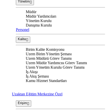
Yönetim
Müdür
Müdür Yardımcıları
Yönetim Kurulu
Danışma Kurulu
Personel
Kalite
Birim Kalite Komisyonu
Uzem Birim Yönetim Şeması
Uzem Müdürü Görev Tanımı
Uzem Müdür Yardımcısı Görev Tanımı
Uzem Yönetim Kurulu Görev Tanımı
İş Akışı
İş Akış Şeması
Kamu Hizmet Standartları
Uzaktan Eğitim Merkezine Özel
Erişim