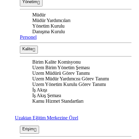
Yönetim
Müdür
Müdür Yardımcıları
Yönetim Kurulu
Danışma Kurulu
Personel
Kalite
Birim Kalite Komisyonu
Uzem Birim Yönetim Şeması
Uzem Müdürü Görev Tanımı
Uzem Müdür Yardımcısı Görev Tanımı
Uzem Yönetim Kurulu Görev Tanımı
İş Akışı
İş Akış Şeması
Kamu Hizmet Standartları
Uzaktan Eğitim Merkezine Özel
Erişim