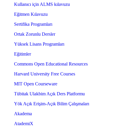
Kullanıcı için ALMS kılavuzu
Eğitmen Kılavuzu
Sertifika Programları
Ortak Zorunlu Dersler
Yüksek Lisans Programları
Eğitimler
Commons Open Educational Resources
Harvard University Free Courses
MIT Open Courseware
Tübitak Ulakbim Açık Ders Platformu
Yök Açık Erişim-Açık Bilim Çalışmaları
Akadema
AtademiX