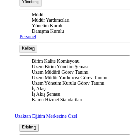
Yönetim
Müdür
Müdür Yardımcıları
Yönetim Kurulu
Danışma Kurulu
Personel
Kalite
Birim Kalite Komisyonu
Uzem Birim Yönetim Şeması
Uzem Müdürü Görev Tanımı
Uzem Müdür Yardımcısı Görev Tanımı
Uzem Yönetim Kurulu Görev Tanımı
İş Akışı
İş Akış Şeması
Kamu Hizmet Standartları
Uzaktan Eğitim Merkezine Özel
Erişim