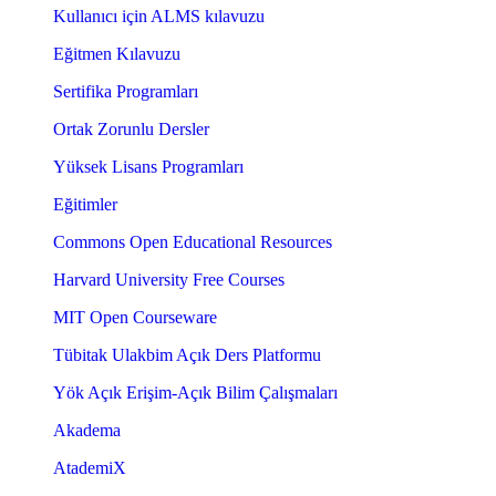
Kullanıcı için ALMS kılavuzu
Eğitmen Kılavuzu
Sertifika Programları
Ortak Zorunlu Dersler
Yüksek Lisans Programları
Eğitimler
Commons Open Educational Resources
Harvard University Free Courses
MIT Open Courseware
Tübitak Ulakbim Açık Ders Platformu
Yök Açık Erişim-Açık Bilim Çalışmaları
Akadema
AtademiX