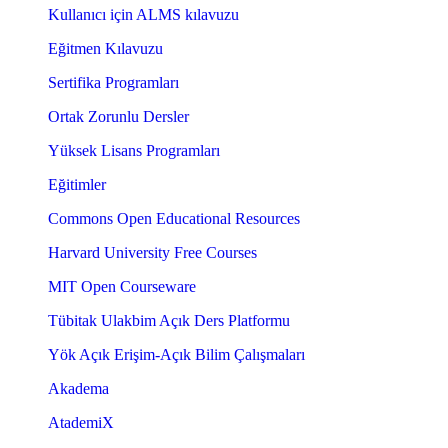
Kullanıcı için ALMS kılavuzu
Eğitmen Kılavuzu
Sertifika Programları
Ortak Zorunlu Dersler
Yüksek Lisans Programları
Eğitimler
Commons Open Educational Resources
Harvard University Free Courses
MIT Open Courseware
Tübitak Ulakbim Açık Ders Platformu
Yök Açık Erişim-Açık Bilim Çalışmaları
Akadema
AtademiX