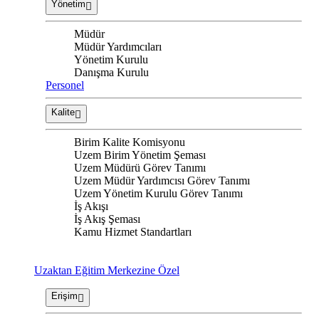
Yönetim
Müdür
Müdür Yardımcıları
Yönetim Kurulu
Danışma Kurulu
Personel
Kalite
Birim Kalite Komisyonu
Uzem Birim Yönetim Şeması
Uzem Müdürü Görev Tanımı
Uzem Müdür Yardımcısı Görev Tanımı
Uzem Yönetim Kurulu Görev Tanımı
İş Akışı
İş Akış Şeması
Kamu Hizmet Standartları
Uzaktan Eğitim Merkezine Özel
Erişim